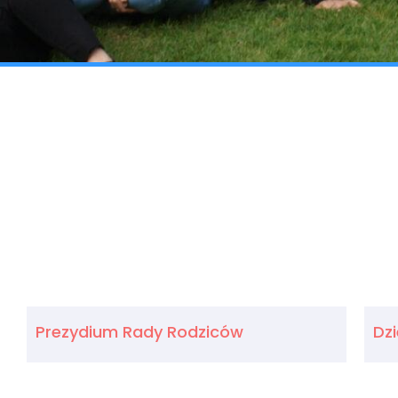
Prezydium Rady Rodziców
Dzi