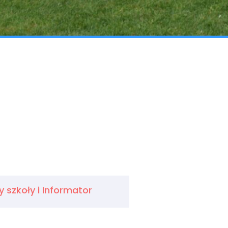
szkoły i Informator