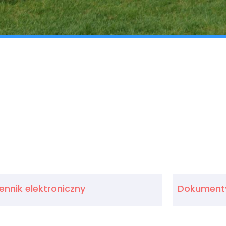
ennik elektroniczny
Dokumenty 