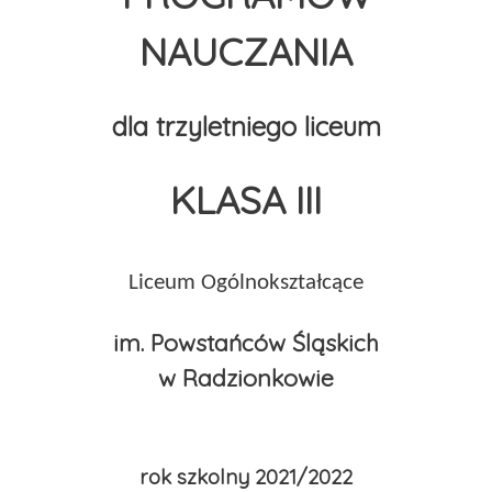
NAUCZANIA
dla trzyletniego liceum
KLASA III
Liceum Ogólnokształcące
im. Powstańców Śląskich
w Radzionkowie
rok szkolny 2021/2022