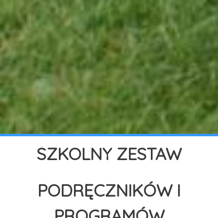
SZKOLNY ZESTAW
PODRĘCZNIKÓW I
PROGRAMÓW