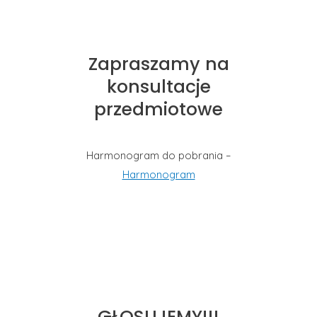
Zapraszamy na
konsultacje
przedmiotowe
Harmonogram do pobrania –
Harmonogram
GŁOSUJEMY!!!