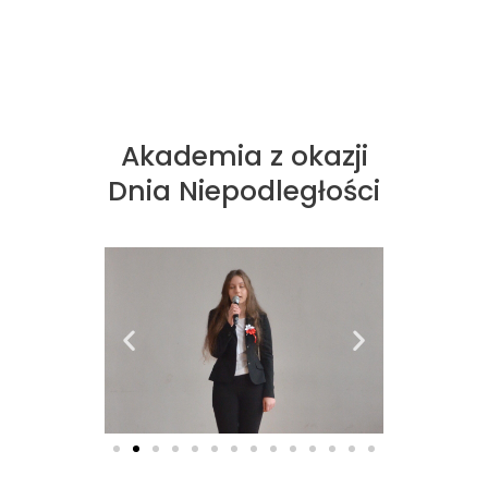
Akademia z okazji
Dnia Niepodległości