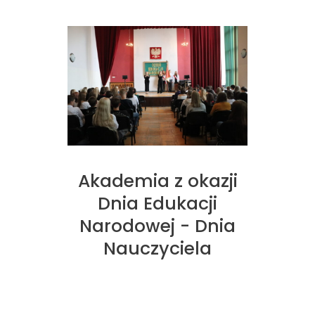
Akademia z okazji
Dnia Edukacji
Narodowej - Dnia
Nauczyciela