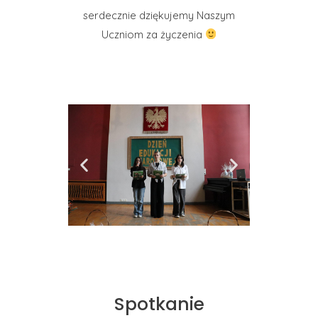
serdecznie dziękujemy Naszym
Uczniom za życzenia
Spotkanie