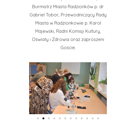
Burmistrz Miasta Radzionków p. dr
Gabriel Tobor, Przewodniczący Rady
Miasta w Radzionkowie p. Karol
Majewski, Radni Komisji Kultury,
Oświaty i Zdrowia oraz zaproszeni
Goście.