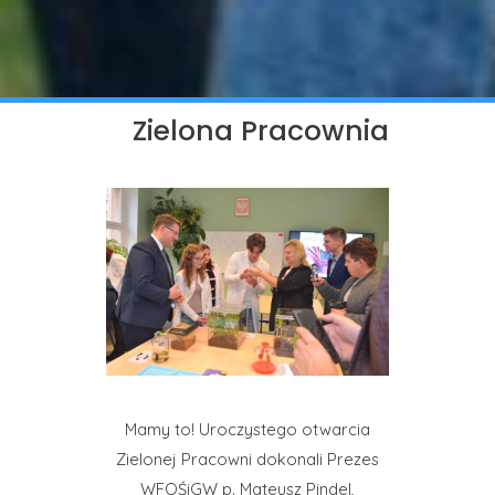
Zielona Pracownia
Mamy to! Uroczystego otwarcia
Zielonej Pracowni dokonali Prezes
WFOŚiGW p. Mateusz Pindel,