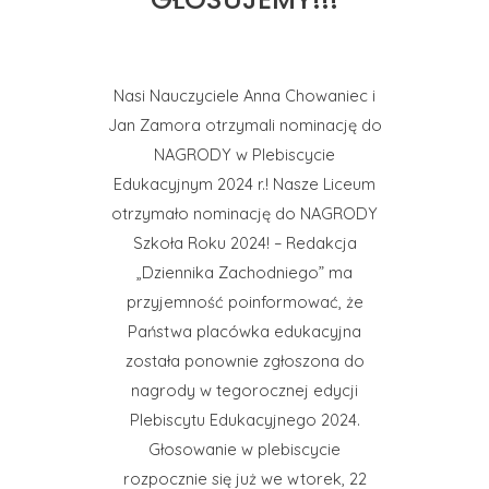
Nasi Nauczyciele Anna Chowaniec i
Jan Zamora otrzymali nominację do
NAGRODY w Plebiscycie
Edukacyjnym 2024 r.! Nasze Liceum
otrzymało nominację do NAGRODY
Szkoła Roku 2024! – Redakcja
„Dziennika Zachodniego” ma
przyjemność poinformować, że
Państwa placówka edukacyjna
została ponownie zgłoszona do
nagrody w tegorocznej edycji
Plebiscytu Edukacyjnego 2024.
Głosowanie w plebiscycie
rozpocznie się już we wtorek, 22