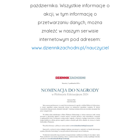
października. Wszystkie informacje o
akcji, w tym informację o
przetwarzaniu danych, można
znaleźć w naszym serwisie
internetowym pod adresem:
www.dziennikzachodni.pl/nauczyciel