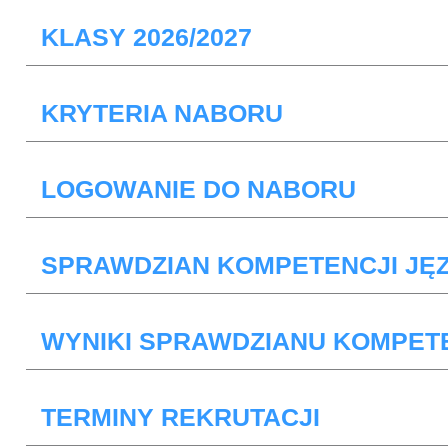
KLASY 2026/2027
KRYTERIA NABORU
LOGOWANIE DO NABORU
SPRAWDZIAN KOMPETENCJI J
WYNIKI SPRAWDZIANU KOMPET
TERMINY REKRUTACJI