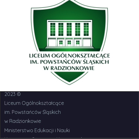
2023 ©
Liceum Ogólnokształcące
im. Powstańców Śląskich
w Radzionkowie
Ministerstwo Edukacji i Nauki