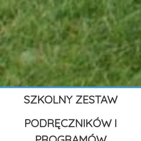
SZKOLNY ZESTAW
PODRĘCZNIKÓW I
PROGRAMÓW