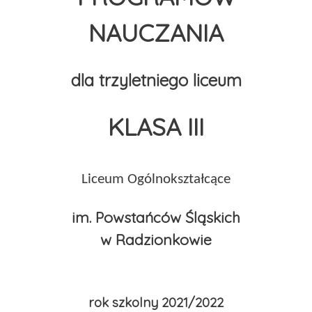
NAUCZANIA
dla trzyletniego liceum
KLASA III
Liceum Ogólnokształcące
im. Powstańców Śląskich
w Radzionkowie
rok szkolny 2021/2022