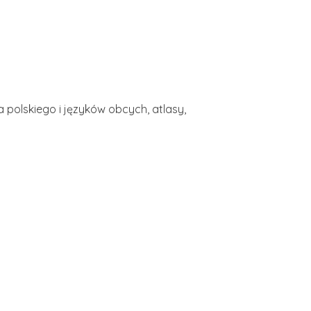
 polskiego i języków obcych, atlasy,