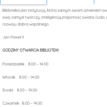
Biblioteka jest instytucją, która samym swoim istnieniem 
swój zamysł twórczy, inteligencję,znajomość świata i ludzi
rozwoju dobra wspólnego.
Jan Paweł II
GODZINY OTWARCIA BIBLIOTEKI
Poniedziałek 8.00 – 14.00
Wtorek 8.00 – 14.00
Środa 8.00 – 14.00
Czwartek 8.00 – 14.00