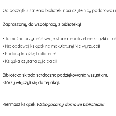
Od początku istnienia biblioteki nasi czytelnicy podarowali
Zapraszamy do współpracy z biblioteką!
• Tu można przynieść swoje stare niepotrzebne książki a ta
• Nie oddawaj książek na makulaturę! Nie wyrzucaj!
• Podaruj książkę bibliotece!
• Książka czytana żyje dalej!
Biblioteka składa serdeczne podziękowania wszystkim,
którzy włączyli się do tej akcji.
Kiermasz książek
Wzbogacamy domowe biblioteczki