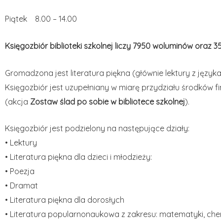
Piątek 8.00 – 14.00
Księgozbiór biblioteki szkolnej liczy 7950 woluminów oraz
Gromadzona jest literatura piękna (głównie lektury z języka
Księgozbiór jest uzupełniany w miarę przydziału środków 
(akcja
Zostaw ślad po sobie w bibliotece szkolnej
).
Księgozbiór jest podzielony na następujące działy:
• Lektury
• Literatura piękna dla dzieci i młodzieży:
• Poezja
• Dramat
• Literatura piękna dla dorosłych
• Literatura popularnonaukowa z zakresu: matematyki, chemii,