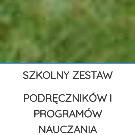
SZKOLNY ZESTAW
PODRĘCZNIKÓW I
PROGRAMÓW
NAUCZANIA