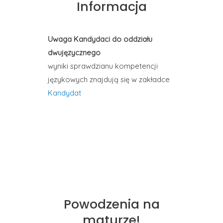
Informacja
Uwaga Kandydaci do oddziału
dwujęzycznego
wyniki sprawdzianu kompetencji
językowych znajdują się w zakładce
Kandydat
Powodzenia na
maturze!