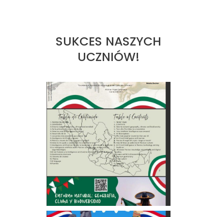
SUKCES NASZYCH
UCZNIÓW!