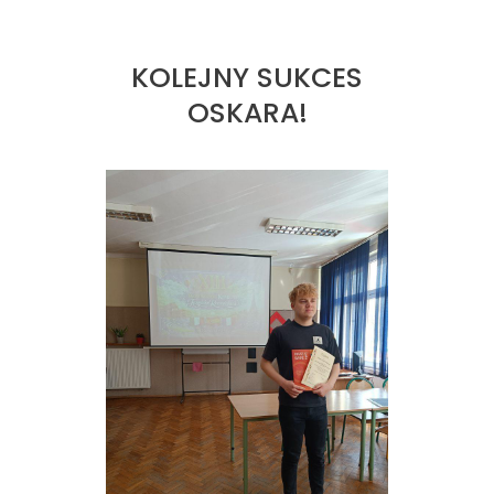
KOLEJNY SUKCES
OSKARA!