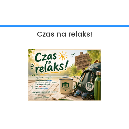
Czas na relaks!