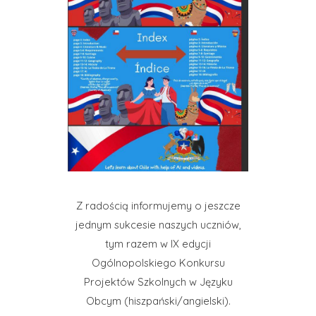
Z radością informujemy o jeszcze
jednym sukcesie naszych uczniów,
tym razem w IX edycji
Ogólnopolskiego Konkursu
Projektów Szkolnych w Języku
Obcym (hiszpański/angielski).